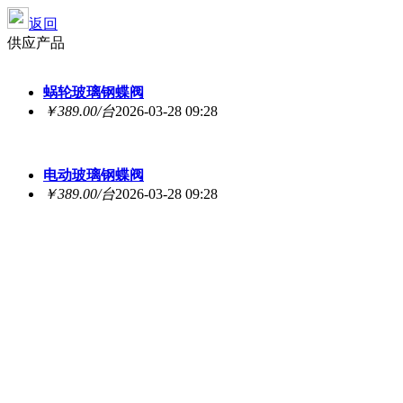
返回
供应产品
蜗轮玻璃钢蝶阀
￥389.00/台
2026-03-28 09:28
电动玻璃钢蝶阀
￥389.00/台
2026-03-28 09:28